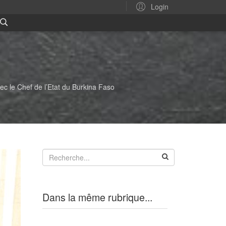
Login
vec le Chef de l’Etat du Burkina Faso
Dans la même rubrique...