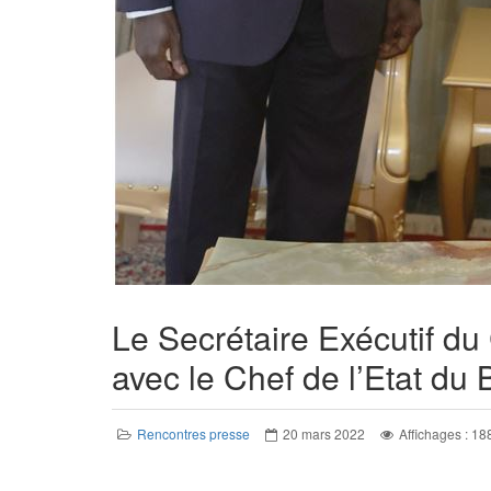
Le Secrétaire Exécutif du 
avec le Chef de l’Etat du
Rencontres presse
20 mars 2022
Affichages : 18