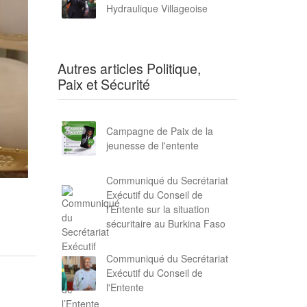
Hydraulique Villageoise
Autres articles Politique,
Paix et Sécurité
Campagne de Paix de la
jeunesse de l'entente
Communiqué du Secrétariat
Exécutif du Conseil de
l’Entente sur la situation
sécuritaire au Burkina Faso
Communiqué du Secrétariat
Exécutif du Conseil de
l'Entente