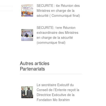
SECURITE : 6e Réunion des
Ministres en charge de la
sécurité ( Communiqué final)
SECURITE: 1ere Réunion
extraordinaire des Ministres
en charge de la sécurité
(communique final)
Autres articles
Partenariats
Le secrétaire Exécutif du
Conseil de l’Entente reçoit la
Directrice Exécutive de la
Fondation Mo Ibrahim