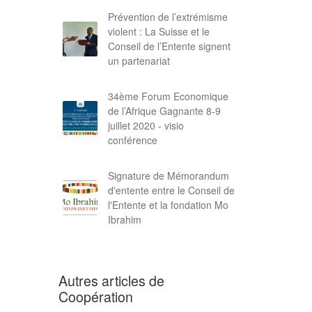
Prévention de l’extrémisme
violent : La Suisse et le
Conseil de l’Entente signent
un partenariat
34ème Forum Economique
de l’Afrique Gagnante 8-9
juillet 2020 - visio
conférence
Signature de Mémorandum
d'entente entre le Conseil de
l'Entente et la fondation Mo
Ibrahim
Autres articles de
Coopération