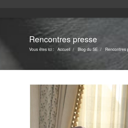
Rencontres presse
Vous êtes ici :
Accueil
Blog du SE
Rencontres 