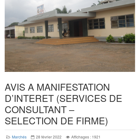
AVIS A MANIFESTATION
D’INTERET (SERVICES DE
CONSULTANT –
SELECTION DE FIRME)
Marchés
28 février 2022
Affichages : 1921