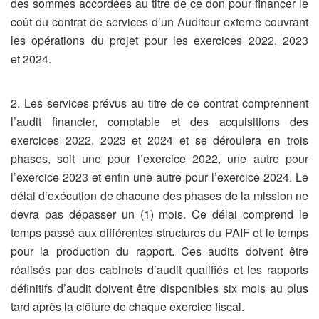
des sommes accordées au titre de ce don pour financer le
coût du contrat de services d’un Auditeur externe couvrant
les opérations du projet pour les exercices 2022, 2023
et 2024.
2. Les services prévus au titre de ce contrat comprennent
l’audit financier, comptable et des acquisitions des
exercices 2022, 2023 et 2024 et se déroulera en trois
phases, soit une pour l’exercice 2022, une autre pour
l’exercice 2023 et enfin une autre pour l’exercice 2024. Le
délai d’exécution de chacune des phases de la mission ne
devra pas dépasser un (1) mois. Ce délai comprend le
temps passé aux différentes structures du PAIF et le temps
pour la production du rapport. Ces audits doivent être
réalisés par des cabinets d’audit qualifiés et les rapports
définitifs d’audit doivent être disponibles six mois au plus
tard après la clôture de chaque exercice fiscal.