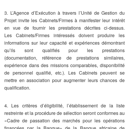
3. L’Agence d’Exécution à travers l’Unité de Gestion du
Projet invite les Cabinets/Firmes à manifester leur intérêt
en vue de fournir les prestations décrites ci-dessus.
Les Cabinets/Firmes intéressés doivent produire les
informations sur leur capacité et expériences démontrant
qu’ils sont qualifiés pour les prestations
(documentation, référence de prestations similaires,
expérience dans des missions comparables, disponibilité
de personnel qualifié, etc.). Les Cabinets peuvent se
mettre en association pour augmenter leurs chances de
qualification.
4. Les critères d’éligibilité, l’établissement de la liste
restreinte et la procédure de sélection seront conformes au
«Cadre de passation des marchés pour les opérations
financées par la Banque» de la Banque africaine de