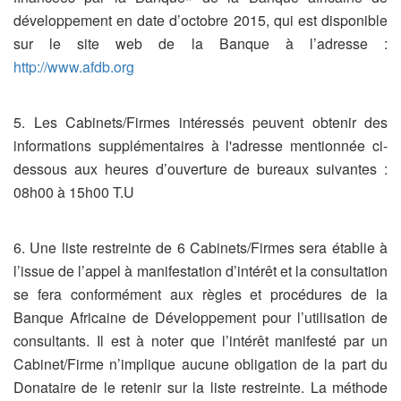
développement en date d’octobre 2015, qui est disponible
sur le site web de la Banque à l’adresse :
http://www.afdb.org
5. Les Cabinets/Firmes intéressés peuvent obtenir des
informations supplémentaires à l'adresse mentionnée ci-
dessous aux heures d’ouverture de bureaux suivantes :
08h00 à 15h00 T.U
6. Une liste restreinte de 6 Cabinets/Firmes sera établie à
l’issue de l’appel à manifestation d’intérêt et la consultation
se fera conformément aux règles et procédures de la
Banque Africaine de Développement pour l’utilisation de
consultants. Il est à noter que l’intérêt manifesté par un
Cabinet/Firme n’implique aucune obligation de la part du
Donataire de le retenir sur la liste restreinte. La méthode