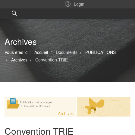
Login
Archives
Vous êtes ici :
Accueil
Documents
PUBLICATIONS
Archives
Convention TRIE
Convention TRIE