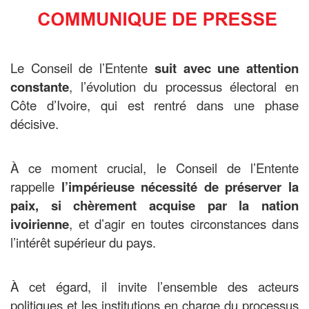
Le Conseil de l’Entente
suit avec une attention
constante
, l’évolution du processus électoral en
Côte d’Ivoire, qui est rentré dans une phase
décisive.
À ce moment crucial, le Conseil de l’Entente
rappelle
l’impérieuse nécessité de préserver la
paix, si chèrement acquise par la nation
ivoirienne
, et d’agir en toutes circonstances dans
l’intérêt supérieur du pays.
À cet égard, il invite l’ensemble des acteurs
politiques et les institutions en charge du processus