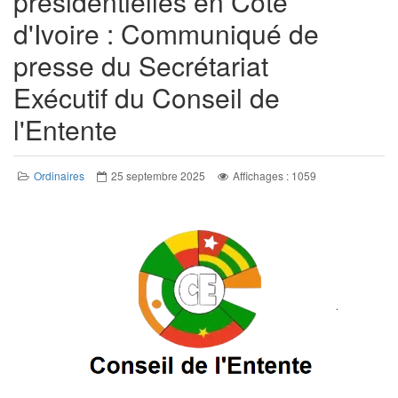
présidentielles en Cote
d'Ivoire : Communiqué de
presse du Secrétariat
Exécutif du Conseil de
l'Entente
Ordinaires
25 septembre 2025
Affichages : 1059