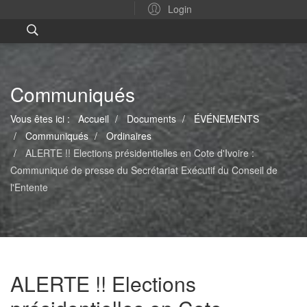
Login
Communiqués
Vous êtes ici :
Accueil
Documents
ÉVÉNEMENTS
Communiqués
Ordinaires
ALERTE !! Elections présidentielles en Cote d'Ivoire :
Communiqué de presse du Secrétariat Exécutif du Conseil de
l'Entente
ALERTE !! Elections