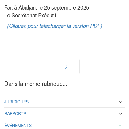
Fait à Abidjan, le 25 septembre 2025
Le Secrétariat Exécutif
(Cliquez pour télécharger la version PDF)
Suivant
Dans la même rubrique...
JURIDIQUES
RAPPORTS
ÉVÉNEMENTS