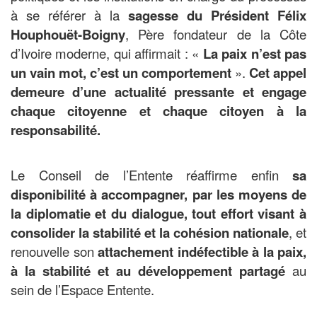
à se référer à la
sagesse du Président Félix
Houphouët-Boigny
, Père fondateur de la Côte
d’Ivoire moderne, qui affirmait : «
La paix n’est pas
un vain mot, c’est un comportement
».
Cet appel
demeure d’une actualité pressante et engage
chaque citoyenne et chaque citoyen à la
responsabilité.
Le Conseil de l’Entente réaffirme enfin
sa
disponibilité à accompagner, par les moyens de
la diplomatie et du dialogue, tout effort visant à
consolider la stabilité et la cohésion nationale
, et
renouvelle son
attachement indéfectible à la paix,
à la stabilité et au développement partagé
au
sein de l’Espace Entente.